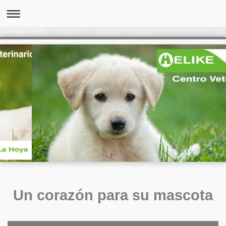
Un corazón para su mascota