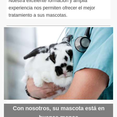
Nuestra excelente formación y amplia
experiencia nos permiten ofrecer el mejor
tratamiento a sus mascotas.
Con nosotros, su mascota está en