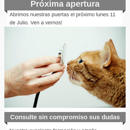
Próxima apertura
Abrimos nuestras puertas el próximo lunes 11
de Julio. Ven a vernos!
Consulte sin compromiso sus dudas